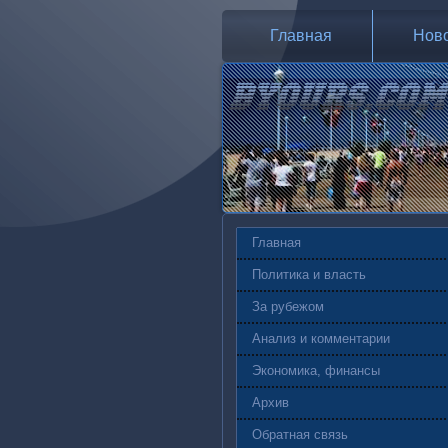
Главная
Нов
Главная
Политика и власть
За рубежом
Анализ и комментарии
Экономика, финансы
Архив
Обратная связь