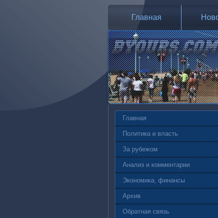
Главная
Нов
Главная
Политика и власть
За рубежом
Анализ и комментарии
Экономика, финансы
Архив
Обратная связь