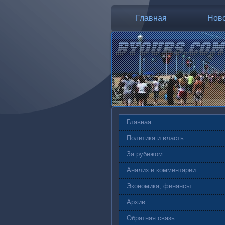
Главная
Нов
Главная
Политика и власть
За рубежом
Анализ и комментарии
Экономика, финансы
Архив
Обратная связь