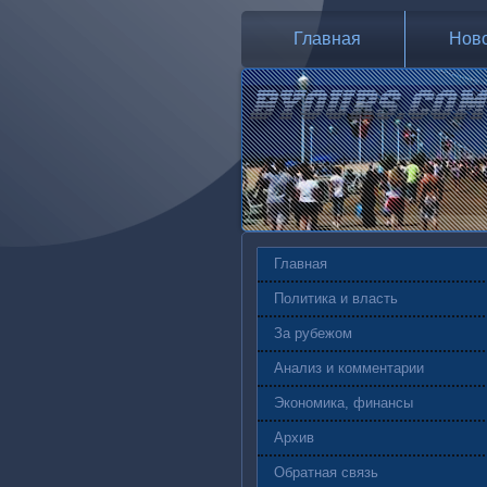
Главная
Нов
Главная
Политика и власть
За рубежом
Анализ и комментарии
Экономика, финансы
Архив
Обратная связь