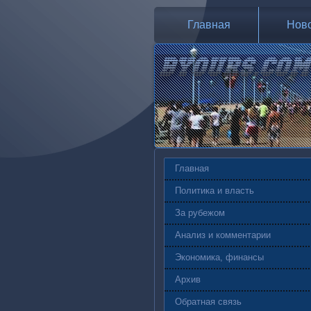
Главная
Нов
Главная
Политика и власть
За рубежом
Анализ и комментарии
Экономика, финансы
Архив
Обратная связь