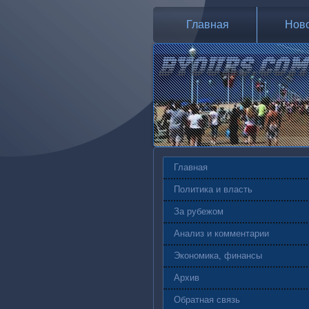
Главная
Нов
Главная
Политика и власть
За рубежом
Анализ и комментарии
Экономика, финансы
Архив
Обратная связь