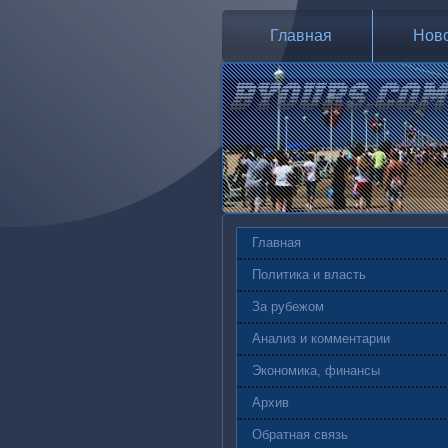
Главная
Нов
Главная
Политика и власть
За рубежом
Анализ и комментарии
Экономика, финансы
Архив
Обратная связь