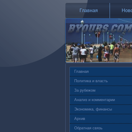
Главная
Нов
Главная
Политика и власть
За рубежом
Анализ и комментарии
Экономика, финансы
Архив
Обратная связь