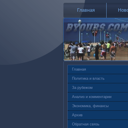
Главная
Нов
Главная
Политика и власть
За рубежом
Анализ и комментарии
Экономика, финансы
Архив
Обратная связь