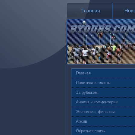
Главная
Нов
Главная
Политика и власть
За рубежом
Анализ и комментарии
Экономика, финансы
Архив
Обратная связь