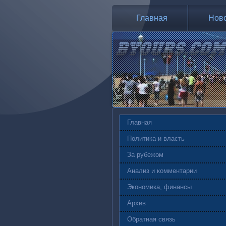
Главная
Нов
Главная
Политика и власть
За рубежом
Анализ и комментарии
Экономика, финансы
Архив
Обратная связь