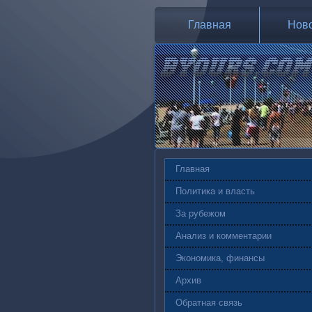
Главная
Нов
Главная
Политика и власть
За рубежом
Анализ и комментарии
Экономика, финансы
Архив
Обратная связь