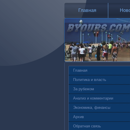
Главная
Нов
Главная
Политика и власть
За рубежом
Анализ и комментарии
Экономика, финансы
Архив
Обратная связь