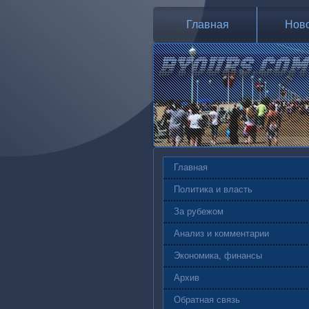
Главная
Нов
Главная
Политика и власть
За рубежом
Анализ и комментарии
Экономика, финансы
Архив
Обратная связь