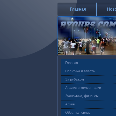
Главная
Нов
Главная
Политика и власть
За рубежом
Анализ и комментарии
Экономика, финансы
Архив
Обратная связь