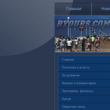
Главная
Нов
Главная
Политика и власть
За рубежом
Анализ и комментарии
Экономика, финансы
Архив
Обратная связь