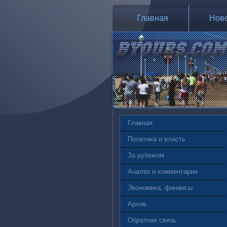
Главная
Нов
Главная
Политика и власть
За рубежом
Анализ и комментарии
Экономика, финансы
Архив
Обратная связь