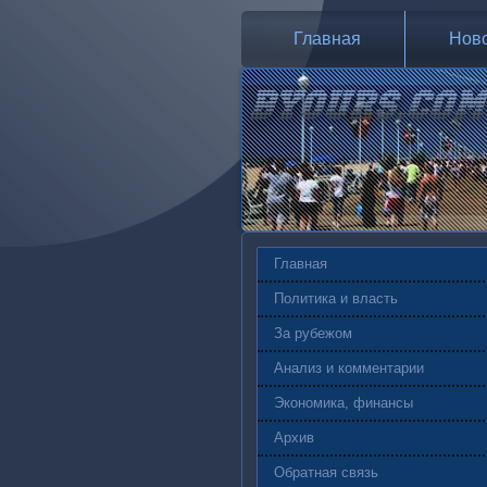
Главная
Нов
Главная
Политика и власть
За рубежом
Анализ и комментарии
Экономика, финансы
Архив
Обратная связь