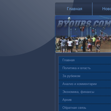
Главная
Нов
Главная
Политика и власть
За рубежом
Анализ и комментарии
Экономика, финансы
Архив
Обратная связь